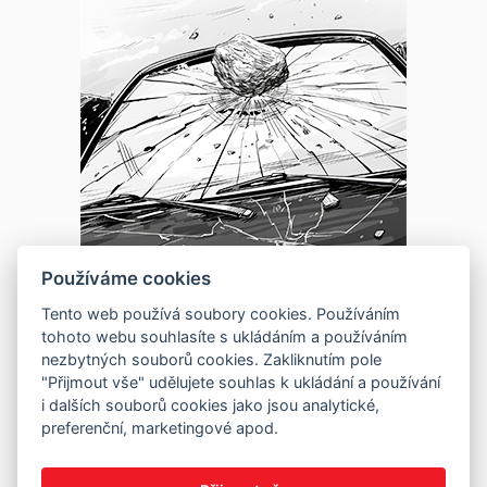
Používáme cookies
Tento web používá soubory cookies. Používáním
tohoto webu souhlasíte s ukládáním a používáním
nezbytných souborů cookies. Zakliknutím pole
"Přijmout vše" udělujete souhlas k ukládání a používání
i dalších souborů cookies jako jsou analytické,
preferenční, marketingové apod.