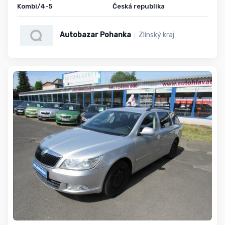
Kombi/4-5
Česká republika
Autobazar Pohanka
Zlínský kraj