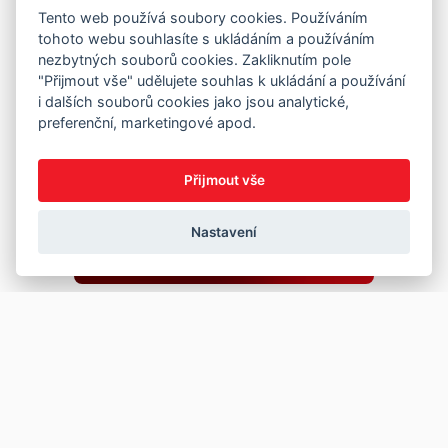
Tento web používá soubory cookies. Používáním
tohoto webu souhlasíte s ukládáním a používáním
nezbytných souborů cookies. Zakliknutím pole
"Přijmout vše" udělujete souhlas k ukládání a používání
i dalších souborů cookies jako jsou analytické,
preferenční, marketingové apod.
Přijmout vše
Nastavení
Copyright © 2026