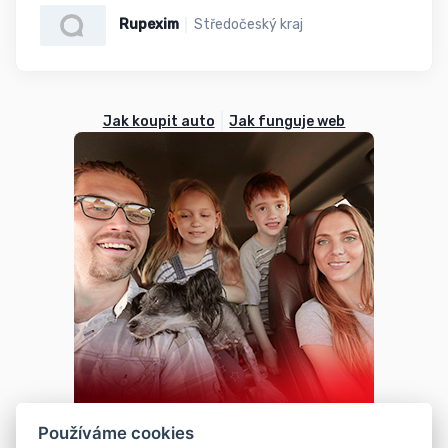
Rupexim
Středočeský kraj
Jak koupit auto
Jak funguje web
Používáme cookies