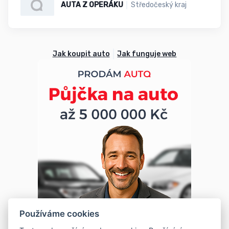
AUTA Z OPERÁKU
Středočeský kraj
Jak koupit auto
Jak funguje web
Používáme cookies