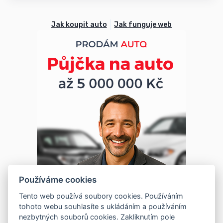
Jak koupit auto
Jak funguje web
Používáme cookies
Tento web používá soubory cookies. Používáním
tohoto webu souhlasíte s ukládáním a používáním
nezbytných souborů cookies. Zakliknutím pole