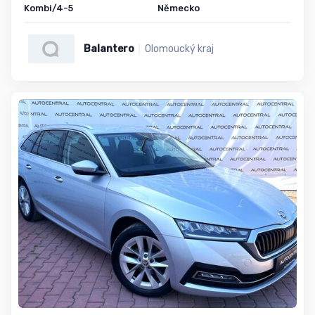
Kombi/4-5
Německo
Balantero
Olomoucký kraj