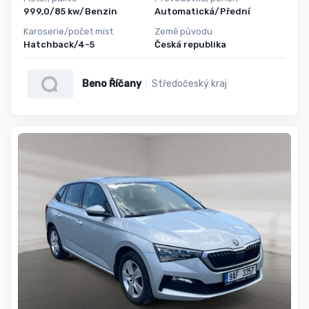
999,0/85 kw/Benzin
Automatická/Přední
Karoserie/počet míst
Země původu
Hatchback/4-5
Česká republika
Beno Říčany
Středočeský kraj