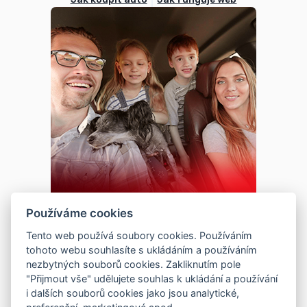
Používáme cookies
Tento web používá soubory cookies. Používáním
tohoto webu souhlasíte s ukládáním a používáním
nezbytných souborů cookies. Zakliknutím pole
"Přijmout vše" udělujete souhlas k ukládání a používání
i dalších souborů cookies jako jsou analytické,