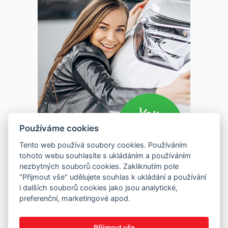
Používáme cookies
Tento web používá soubory cookies. Používáním
tohoto webu souhlasíte s ukládáním a používáním
nezbytných souborů cookies. Zakliknutím pole
"Přijmout vše" udělujete souhlas k ukládání a používání
i dalších souborů cookies jako jsou analytické,
preferenční, marketingové apod.
Přijmout vše