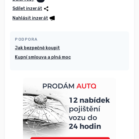
Sdílet inzerát
Nahlásit inzerát
PODPORA
Jak bezpečně koupit
Kupní smlouva a plná moc