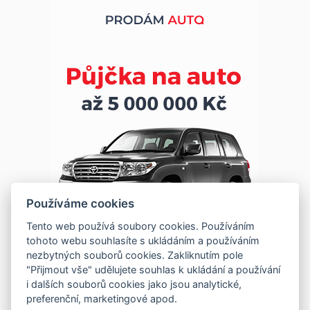
Používáme cookies
Tento web používá soubory cookies. Používáním
tohoto webu souhlasíte s ukládáním a používáním
nezbytných souborů cookies. Zakliknutím pole
"Přijmout vše" udělujete souhlas k ukládání a používání
i dalších souborů cookies jako jsou analytické,
preferenční, marketingové apod.