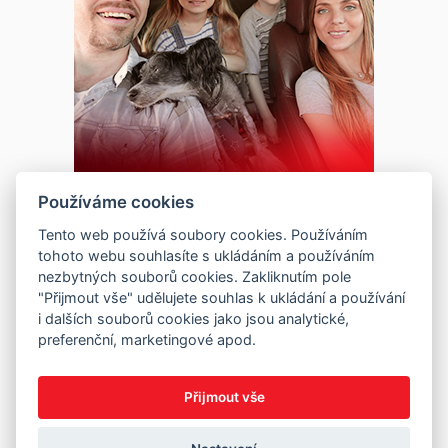
Používáme cookies
Tento web používá soubory cookies. Používáním
tohoto webu souhlasíte s ukládáním a používáním
nezbytných souborů cookies. Zakliknutím pole
"Přijmout vše" udělujete souhlas k ukládání a používání
i dalších souborů cookies jako jsou analytické,
preferenční, marketingové apod.
Přijmout vše