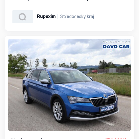
Rupexim
Středočeský kraj