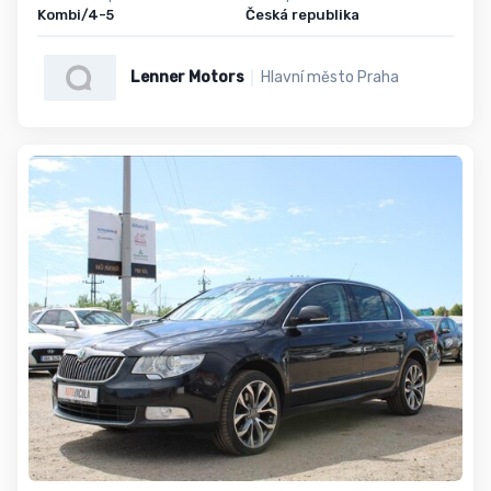
Kombi/4-5
Česká republika
Lenner Motors
Hlavní město Praha