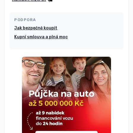
PODPORA
Jak bezpečně koupit
Kupní smlouva a plná moc