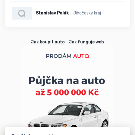
Stanislav Polák
Jihočeský kraj
Jak koupit auto
Jak funguje web