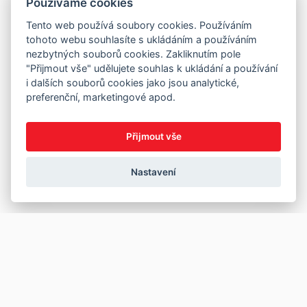
Používáme cookies
Tento web používá soubory cookies. Používáním
tohoto webu souhlasíte s ukládáním a používáním
nezbytných souborů cookies. Zakliknutím pole
"Přijmout vše" udělujete souhlas k ukládání a používání
i dalších souborů cookies jako jsou analytické,
preferenční, marketingové apod.
Přijmout vše
Nastavení
Copyright © 2026