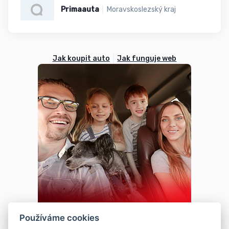
Primaauta
Moravskoslezský kraj
Jak koupit auto
Jak funguje web
Používáme cookies