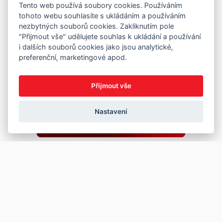
Tento web používá soubory cookies. Používáním
tohoto webu souhlasíte s ukládáním a používáním
nezbytných souborů cookies. Zakliknutím pole
"Přijmout vše" udělujete souhlas k ukládání a používání
i dalších souborů cookies jako jsou analytické,
preferenční, marketingové apod.
Přijmout vše
Nastavení
Copyright © 2026
Prodej
Koupě