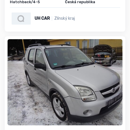
Hatchback/4-5
Česká republika
UH CAR
Zlínský kraj