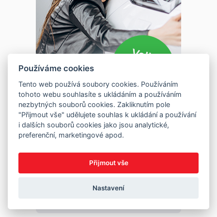
Používáme cookies
Tento web používá soubory cookies. Používáním
tohoto webu souhlasíte s ukládáním a používáním
nezbytných souborů cookies. Zakliknutím pole
"Přijmout vše" udělujete souhlas k ukládání a používání
i dalších souborů cookies jako jsou analytické,
preferenční, marketingové apod.
Přijmout vše
Nastavení