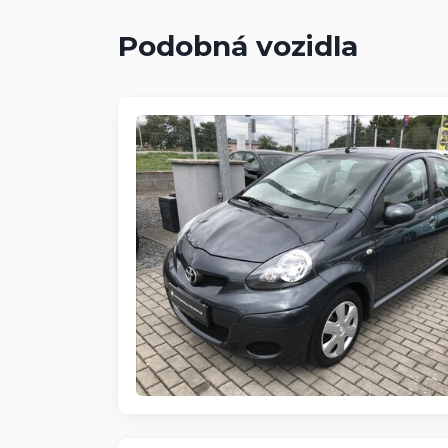
Podobná vozidla