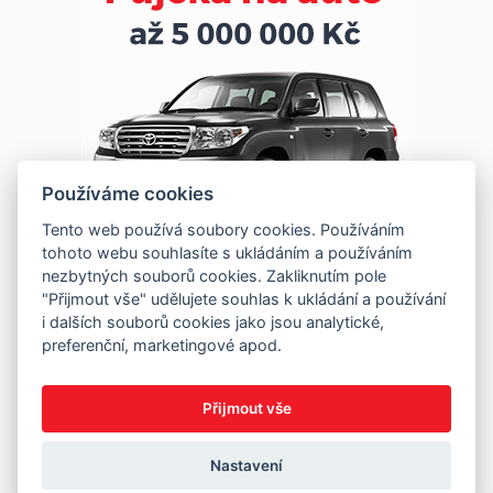
Používáme cookies
Tento web používá soubory cookies. Používáním
tohoto webu souhlasíte s ukládáním a používáním
nezbytných souborů cookies. Zakliknutím pole
"Přijmout vše" udělujete souhlas k ukládání a používání
i dalších souborů cookies jako jsou analytické,
preferenční, marketingové apod.
Přijmout vše
Nastavení