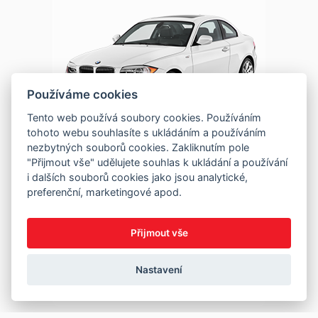
Používáme cookies
Tento web používá soubory cookies. Používáním
tohoto webu souhlasíte s ukládáním a používáním
nezbytných souborů cookies. Zakliknutím pole
"Přijmout vše" udělujete souhlas k ukládání a používání
i dalších souborů cookies jako jsou analytické,
preferenční, marketingové apod.
Přijmout vše
Nastavení