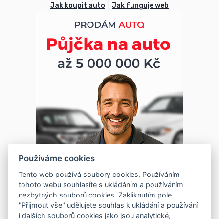
Jak koupit auto
Jak funguje web
Používáme cookies
Tento web používá soubory cookies. Používáním
tohoto webu souhlasíte s ukládáním a používáním
nezbytných souborů cookies. Zakliknutím pole
"Přijmout vše" udělujete souhlas k ukládání a používání
i dalších souborů cookies jako jsou analytické,