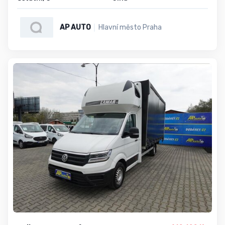
AP AUTO
Hlavní město Praha