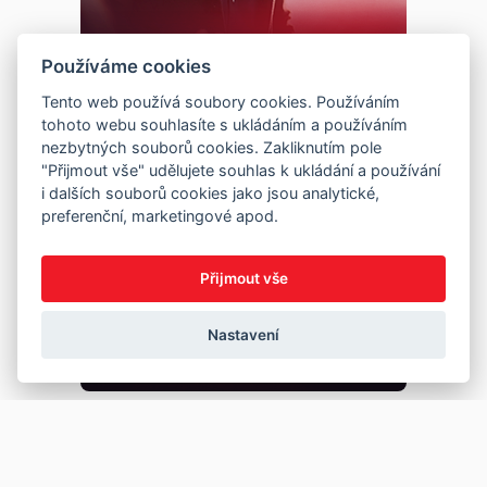
Používáme cookies
Tento web používá soubory cookies. Používáním
tohoto webu souhlasíte s ukládáním a používáním
nezbytných souborů cookies. Zakliknutím pole
"Přijmout vše" udělujete souhlas k ukládání a používání
i dalších souborů cookies jako jsou analytické,
preferenční, marketingové apod.
Přijmout vše
Nastavení