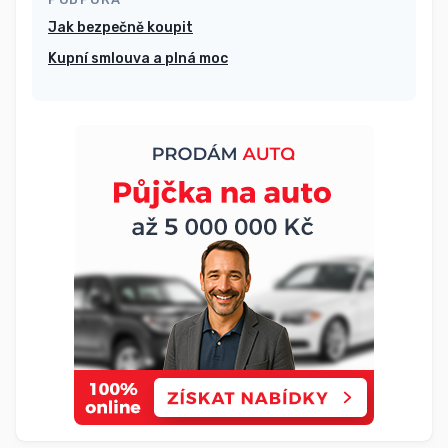
Jak bezpečně koupit
Kupní smlouva a plná moc