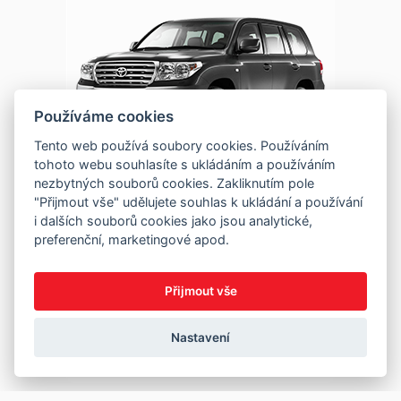
Používáme cookies
Tento web používá soubory cookies. Používáním
tohoto webu souhlasíte s ukládáním a používáním
nezbytných souborů cookies. Zakliknutím pole
"Přijmout vše" udělujete souhlas k ukládání a používání
i dalších souborů cookies jako jsou analytické,
preferenční, marketingové apod.
Přijmout vše
Nastavení