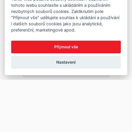
tohoto webu souhlasíte s ukládáním a používáním
nezbytných souborů cookies. Zakliknutím pole
"Přijmout vše" udělujete souhlas k ukládání a používání
i dalších souborů cookies jako jsou analytické,
preferenční, marketingové apod.
Přijmout vše
Nastavení
Copyright © 2026
Prodej
Koupě