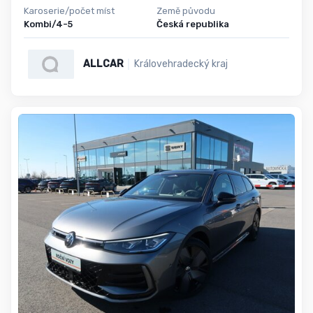
Karoserie/počet míst
Země původu
Kombi/4-5
Česká republika
ALLCAR
Královehradecký kraj