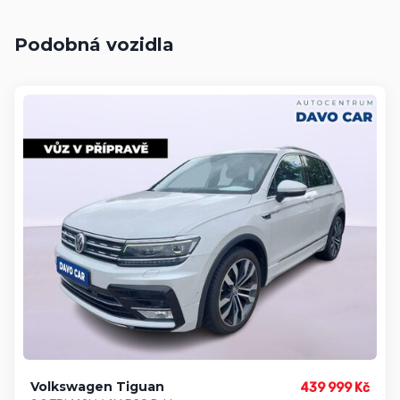
Podobná vozidla
Volkswagen Tiguan
439 999 Kč