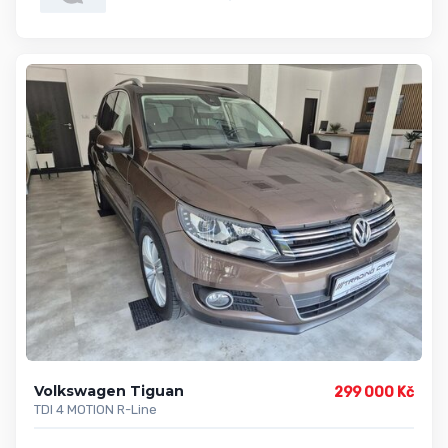
Volkswagen Tiguan
299 000 Kč
TDI 4 MOTION R-Line