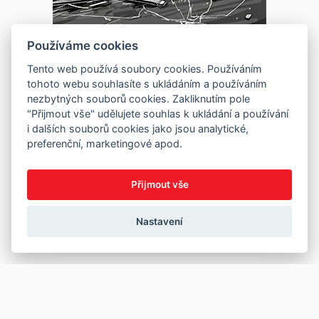
Používáme cookies
Tento web používá soubory cookies. Používáním
tohoto webu souhlasíte s ukládáním a používáním
nezbytných souborů cookies. Zakliknutím pole
"Přijmout vše" udělujete souhlas k ukládání a používání
i dalších souborů cookies jako jsou analytické,
preferenční, marketingové apod.
Přijmout vše
Nastavení