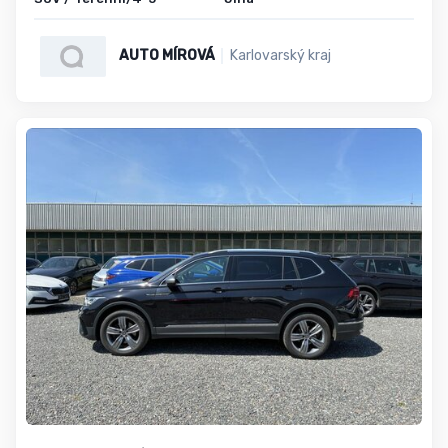
AUTO MÍROVÁ
Karlovarský kraj