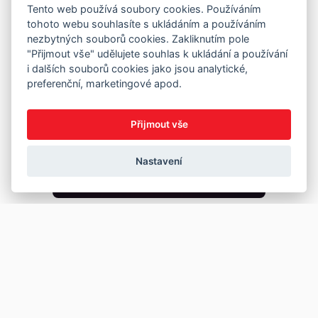
Tento web používá soubory cookies. Používáním
tohoto webu souhlasíte s ukládáním a používáním
nezbytných souborů cookies. Zakliknutím pole
"Přijmout vše" udělujete souhlas k ukládání a používání
i dalších souborů cookies jako jsou analytické,
preferenční, marketingové apod.
Přijmout vše
Nastavení
Copyright © 2026
Prodej
Koupě