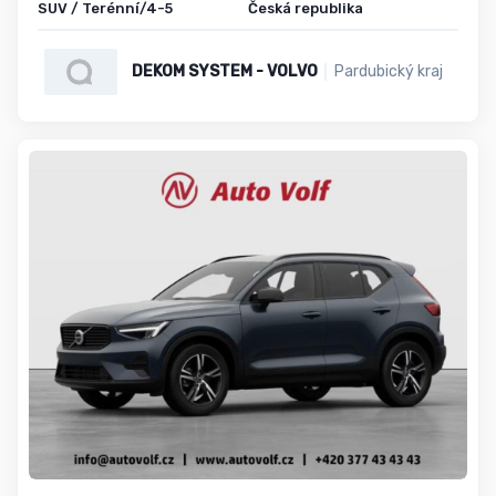
SUV / Terénní/4-5
Česká republika
DEKOM SYSTEM - VOLVO
Pardubický kraj