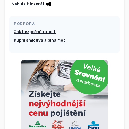
Nahlásit inzerát
PODPORA
Jak bezpečně koupit
Kupní smlouva a plná moc