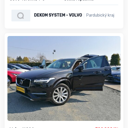
DEKOM SYSTEM - VOLVO
Pardubický kraj