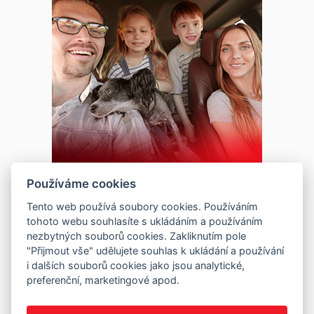
Používáme cookies
Tento web používá soubory cookies. Používáním
tohoto webu souhlasíte s ukládáním a používáním
nezbytných souborů cookies. Zakliknutím pole
"Přijmout vše" udělujete souhlas k ukládání a používání
i dalších souborů cookies jako jsou analytické,
preferenční, marketingové apod.