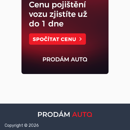
Copyright © 2026