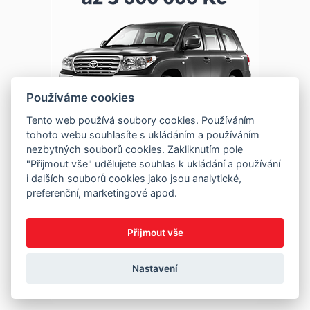
Používáme cookies
Tento web používá soubory cookies. Používáním
tohoto webu souhlasíte s ukládáním a používáním
nezbytných souborů cookies. Zakliknutím pole
"Přijmout vše" udělujete souhlas k ukládání a používání
i dalších souborů cookies jako jsou analytické,
preferenční, marketingové apod.
Přijmout vše
Nastavení