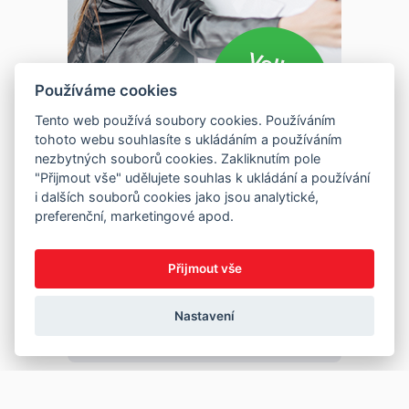
Používáme cookies
Tento web používá soubory cookies. Používáním
tohoto webu souhlasíte s ukládáním a používáním
nezbytných souborů cookies. Zakliknutím pole
"Přijmout vše" udělujete souhlas k ukládání a používání
i dalších souborů cookies jako jsou analytické,
preferenční, marketingové apod.
Přijmout vše
Nastavení