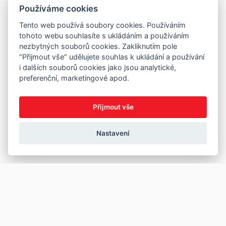
Používáme cookies
Tento web používá soubory cookies. Používáním
tohoto webu souhlasíte s ukládáním a používáním
nezbytných souborů cookies. Zakliknutím pole
"Přijmout vše" udělujete souhlas k ukládání a používání
i dalších souborů cookies jako jsou analytické,
preferenční, marketingové apod.
Přijmout vše
Nastavení
Copyright © 2026