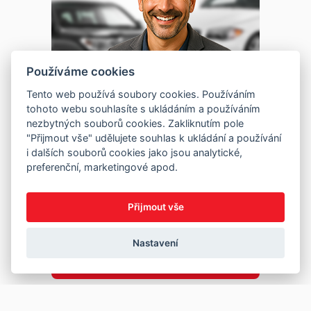
Používáme cookies
Tento web používá soubory cookies. Používáním
tohoto webu souhlasíte s ukládáním a používáním
nezbytných souborů cookies. Zakliknutím pole
"Přijmout vše" udělujete souhlas k ukládání a používání
i dalších souborů cookies jako jsou analytické,
preferenční, marketingové apod.
Přijmout vše
Nastavení