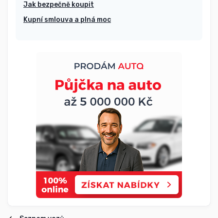
Jak bezpečně koupit
Kupní smlouva a plná moc