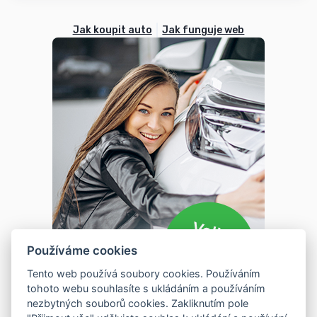
Jak koupit auto
Jak funguje web
Používáme cookies
Tento web používá soubory cookies. Používáním
tohoto webu souhlasíte s ukládáním a používáním
nezbytných souborů cookies. Zakliknutím pole