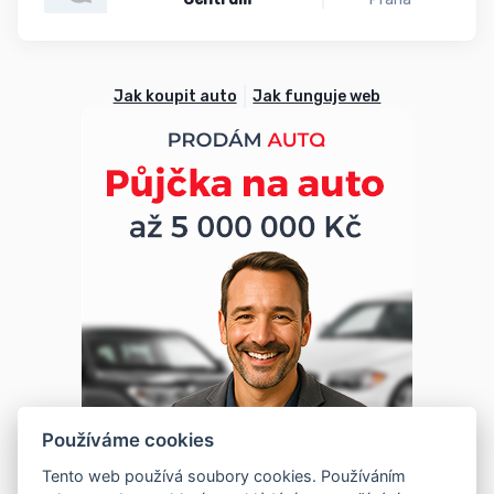
Jak koupit auto
Jak funguje web
Používáme cookies
Tento web používá soubory cookies. Používáním