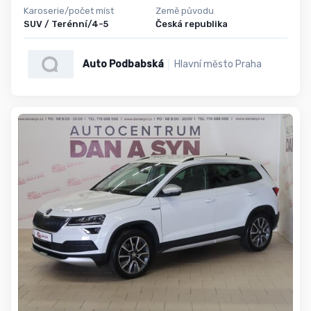
Karoserie/počet míst
Země původu
SUV / Terénní/4-5
Česká republika
Auto Podbabská
Hlavní město Praha